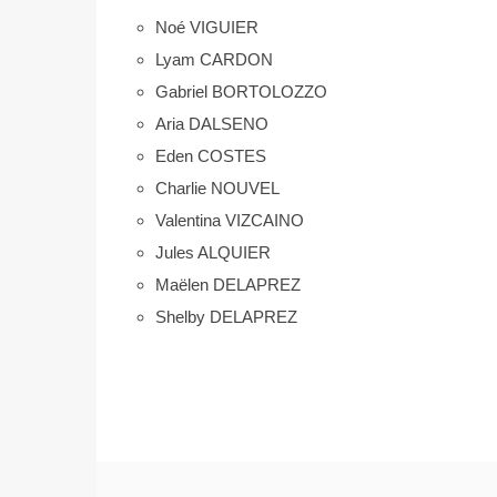
Noé VIGUIER
Lyam CARDON
Gabriel BORTOLOZZO
Aria DALSENO
Eden COSTES
Charlie NOUVEL
Valentina VIZCAINO
Jules ALQUIER
Maëlen DELAPREZ
Shelby DELAPREZ