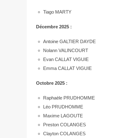
Tiago MARTY
Décembre 2025 :
Antoine GALTIER DAYDE
Nolann VALINCOURT
Evan CALLAT VIGUIE
Emma CALLAT VIGUIE
Octobre 2025 :
Raphaèle PRUDHOMME
Léo PRUDHOMME
Maxime LAGOUTE
Preston COLANGES
Clayton COLANGES