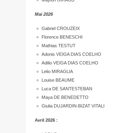
Mai 2026
Gabriel CROUZEIX
Florence BENESCHI
Mathias TESTUT
Adonis VEIGA DIAS COELHO
Adilio VEIGA DIAS COELHO
Lelio MIRAGLIA
Louise BEAUME
Luca DE SANTESTEBAN
Maya DE BENEDETTO
Giulia DUJARDIN-BIZAT VITALI
Avril 2026 :