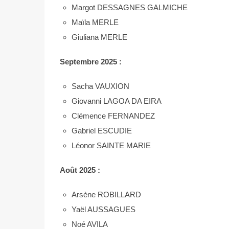
Margot DESSAGNES GALMICHE
Maïla MERLE
Giuliana MERLE
Septembre 2025 :
Sacha VAUXION
Giovanni LAGOA DA EIRA
Clémence FERNANDEZ
Gabriel ESCUDIE
Léonor SAINTE MARIE
Août
2025 :
Arsène ROBILLARD
Yaël AUSSAGUES
Noé AVILA